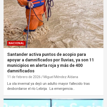
NACIONAL
Santander activa puntos de acopio para
apoyar a damnificados por lluvias, ya son 11
municipios en alerta roja y más de 400
damnificados
11 de febrero de 2026
Miguel Méndez Aldana
La ola invernal ya dejó un adulto mayor fallecido tras
desbordarse el río Lebrija. La emergencia…