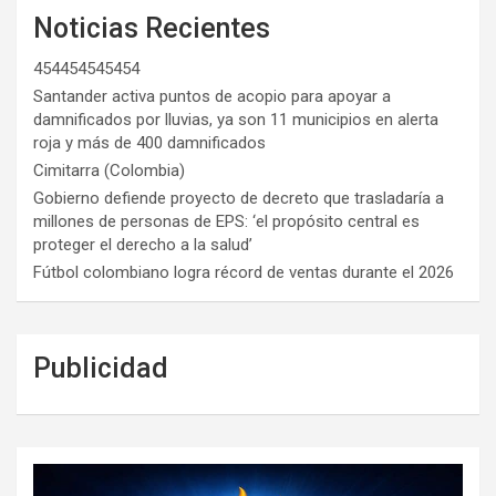
Noticias Recientes
454454545454
Santander activa puntos de acopio para apoyar a
damnificados por lluvias, ya son 11 municipios en alerta
roja y más de 400 damnificados
Cimitarra (Colombia)
Gobierno defiende proyecto de decreto que trasladaría a
millones de personas de EPS: ‘el propósito central es
proteger el derecho a la salud’
Fútbol colombiano logra récord de ventas durante el 2026
Publicidad