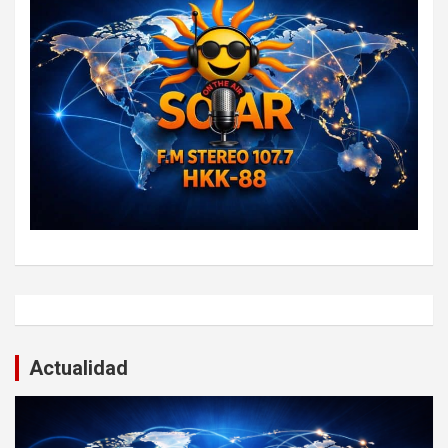
Actualidad