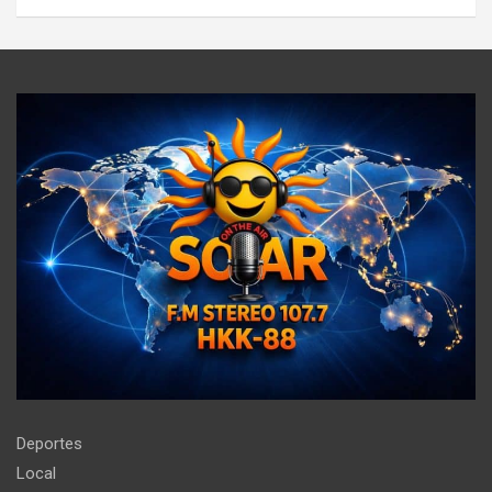
salud’
Deportes
Local