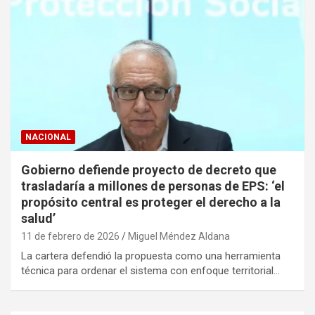
NACIONAL
Gobierno defiende proyecto de decreto que
trasladaría a millones de personas de EPS: ‘el
propósito central es proteger el derecho a la
salud’
11 de febrero de 2026
Miguel Méndez Aldana
La cartera defendió la propuesta como una herramienta
técnica para ordenar el sistema con enfoque territorial…